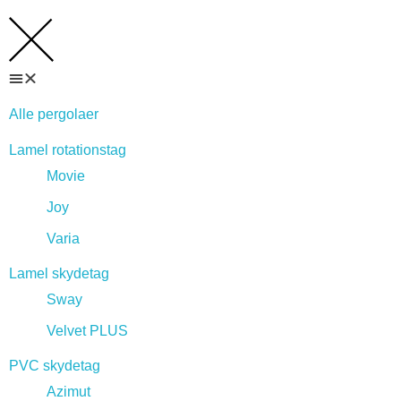
Alle pergolaer
Lamel rotationstag
Movie
Joy
Varia
Lamel skydetag
Sway
Velvet PLUS
PVC skydetag
Azimut