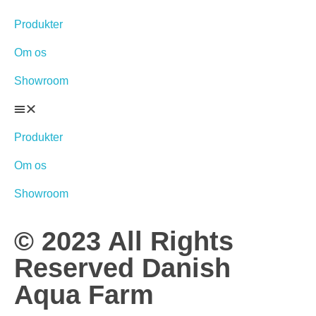
Produkter
Om os
Showroom
Produkter
Om os
Showroom
© 2023 All Rights
Reserved Danish
Aqua Farm