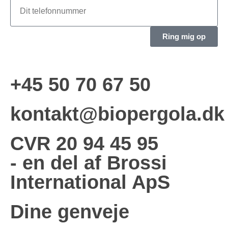
Ring mig op
+45 50 70 67 50
kontakt@biopergola.dk
CVR 20 94 45 95
- en del af Brossi
International ApS
Dine genveje