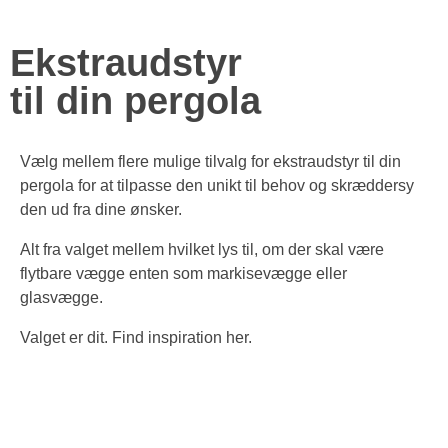
Ekstraudstyr
til din pergola
Vælg mellem flere mulige tilvalg for ekstraudstyr til din
pergola for at tilpasse den unikt til behov og skræddersy
den ud fra dine ønsker.
Alt fra valget mellem hvilket lys til, om der skal være
flytbare vægge enten som markisevægge eller
glasvægge.
Valget er dit. Find inspiration her.