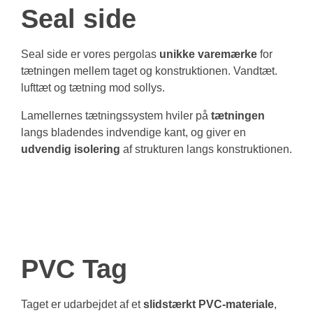
Seal side
Seal side er vores pergolas
unikke varemærke
for
tætningen mellem taget og konstruktionen. Vandtæt.
lufttæt og tætning mod sollys.
Lamellernes tætningssystem hviler på
tætningen
langs bladendes indvendige kant, og giver en
udvendig isolering
af strukturen langs konstruktionen.
PVC Tag
Taget er udarbejdet af et
slidstærkt PVC-materiale
,