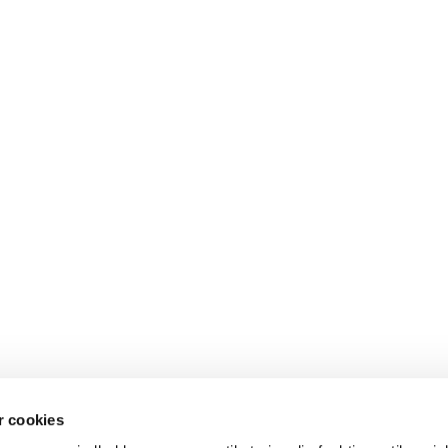
 cookies