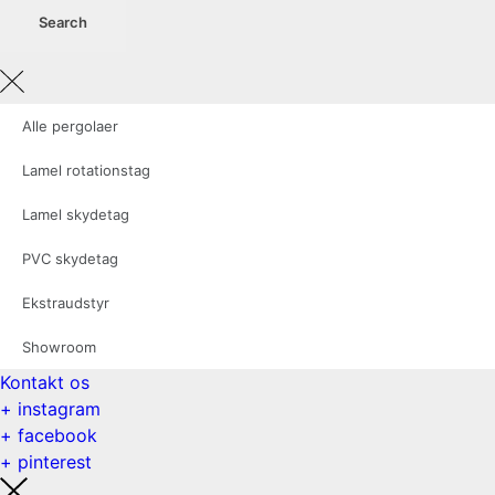
Alle pergolaer
Lamel rotationstag
Lamel skydetag
PVC skydetag
Ekstraudstyr
Showroom
Kontakt os
+ instagram
+ facebook
+ pinterest