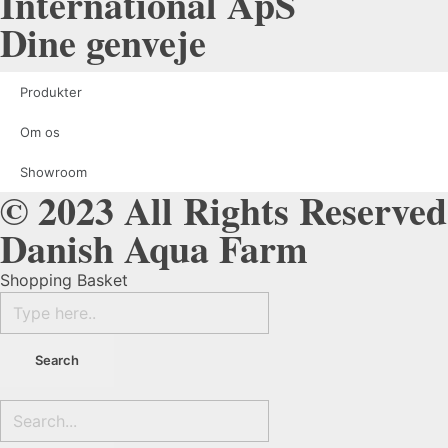
International ApS
Dine genveje
Produkter
Om os
Showroom
© 2023 All Rights Reserved
Danish Aqua Farm
Shopping Basket