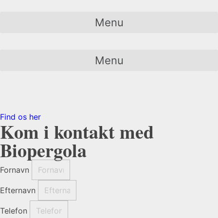
Menu
Menu
Find os her
Kom i kontakt med
Biopergola
Fornavn
Efternavn
Telefon