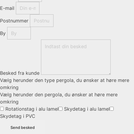
E-mail
Postnummer
By
Besked fra kunde
Vælg herunder den type pergola, du ønsker at høre mere
omkring
Vælg herunder den pergola, du ønsker at høre mere
omkring
Rotationstag i alu lamel
Skydetag i alu lamel
Skydetag i PVC
Send besked